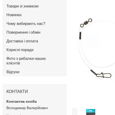
Товари зі знижкою
Новинки
Чому вибирають нас?
Повернення і обмін
Доставка і оплата
Корисні поради
Фото з рибалки наших
клієнтів
Відгуки
КОНТАКТИ
Володимир Валерійович