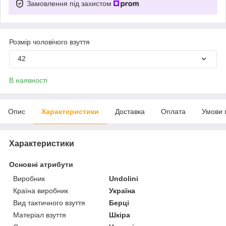
Замовлення під захистом
Розмір чоловічого взуття
42
В наявності
Опис
Характеристики
Доставка
Оплата
Умови 
Характеристики
Основні атрибути
Виробник
Undolini
Країна виробник
Україна
Вид тактичного взуття
Берці
Матеріал взуття
Шкіра