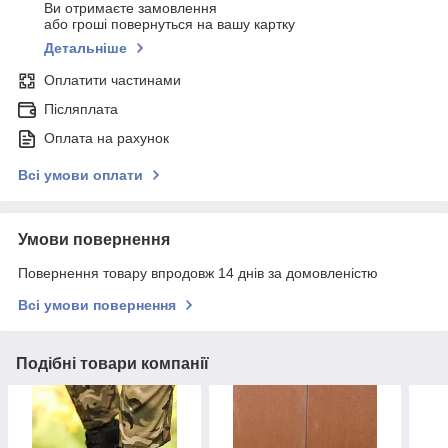
Ви отримаєте замовлення
або гроші повернуться на вашу картку
Детальніше
Оплатити частинами
Післяплата
Оплата на рахунок
Всі умови оплати
Умови повернення
Повернення товару впродовж 14 днів за домовленістю
Всі умови повернення
Подібні товари компанії