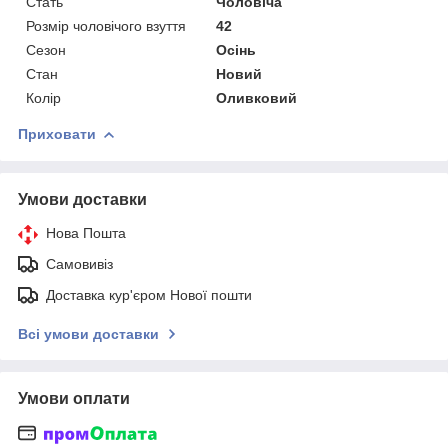
Стать
Чоловіча
Розмір чоловічого взуття
42
Сезон
Осінь
Стан
Новий
Колір
Оливковий
Приховати
Умови доставки
Нова Пошта
Самовивіз
Доставка кур'єром Нової пошти
Всі умови доставки
Умови оплати