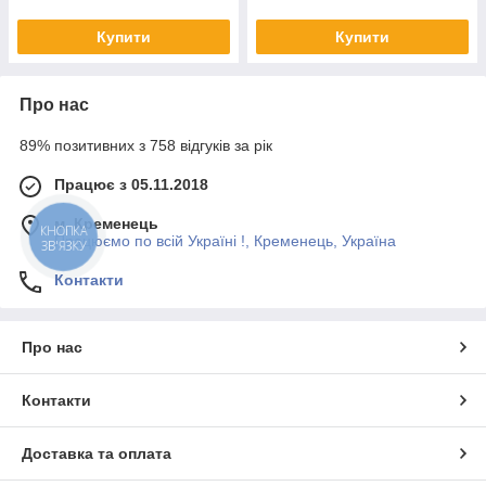
Купити
Купити
Про нас
89% позитивних з 758 відгуків за рік
Працює з 05.11.2018
м. Кременець
КНОПКА
Працюємо по всій Україні !, Кременець, Україна
ЗВ'ЯЗКУ
Контакти
Про нас
Контакти
Доставка та оплата