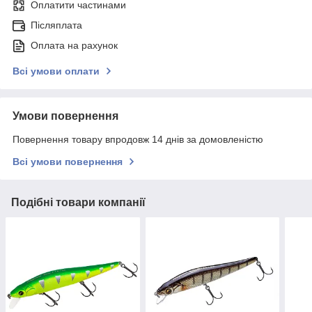
Оплатити частинами
Післяплата
Оплата на рахунок
Всі умови оплати
Умови повернення
Повернення товару впродовж 14 днів за домовленістю
Всі умови повернення
Подібні товари компанії