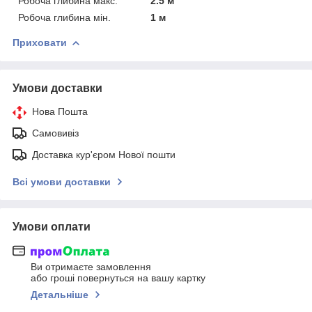
Робоча глибина макс.
2.5 м
Робоча глибина мін.
1 м
Приховати
Умови доставки
Нова Пошта
Самовивіз
Доставка кур'єром Нової пошти
Всі умови доставки
Умови оплати
Ви отримаєте замовлення
або гроші повернуться на вашу картку
Детальніше