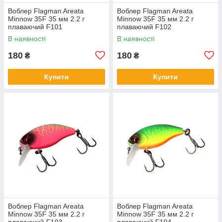
Воблер Flagman Areata
Воблер Flagman Areata
Minnow 35F 35 мм 2.2 г
Minnow 35F 35 мм 2.2 г
плаваючий F101
плаваючий F102
В наявності
В наявності
180
180
₴
₴
Купити
Купити
Воблер Flagman Areata
Воблер Flagman Areata
Minnow 35F 35 мм 2.2 г
Minnow 35F 35 мм 2.2 г
плаваючий F103
плаваючий F104