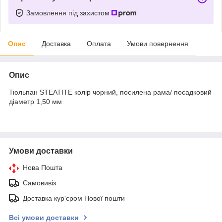
Замовлення під захистом
Опис
Доставка
Оплата
Умови повернення
Опис
Тюльпан STEATITE колір чорний, посилена рама/ посадковий
діаметр 1,50 мм
Умови доставки
Нова Пошта
Самовивіз
Доставка кур'єром Нової пошти
Всі умови доставки