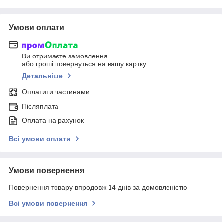
Умови оплати
Ви отримаєте замовлення
або гроші повернуться на вашу картку
Детальніше
Оплатити частинами
Післяплата
Оплата на рахунок
Всі умови оплати
Умови повернення
Повернення товару впродовж 14 днів за домовленістю
Всі умови повернення