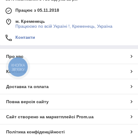
Працює з 05.11.2018
м. Кременець
Працюємо по всій Україні !, Кременець, Україна
Контакти
Про нас
КНОПКА
ЗВ'ЯЗКУ
Контакти
Доставка та оплата
Повна версія сайту
Сайт створено на маркетплейсі
Prom.ua
Політика конфіденційності