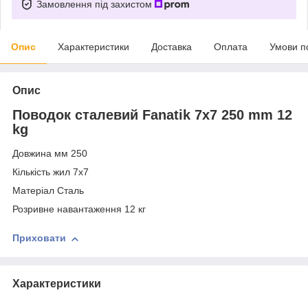
Замовлення під захистом
Опис
Характеристики
Доставка
Оплата
Умови п
Опис
Поводок сталевий Fanatik 7х7 250 mm 12
kg
Довжина мм 250
Кількість жил 7х7
Матеріал Сталь
Розривне навантаження 12 кг
Приховати
Характеристики