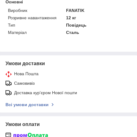
Основні
Виробник
FANATIK
Розривне навантаження
12 кг
Тип
Повідець
Матеріал
Сталь
Умови доставки
Нова Пошта
Самовивіз
Доставка кур'єром Нової пошти
Всі умови доставки
Умови оплати