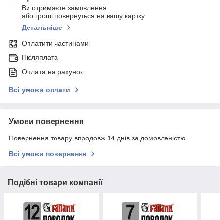
Ви отримаєте замовлення
або гроші повернуться на вашу картку
Детальніше
Оплатити частинами
Післяплата
Оплата на рахунок
Всі умови оплати
Умови повернення
Повернення товару впродовж 14 днів за домовленістю
Всі умови повернення
Подібні товари компанії