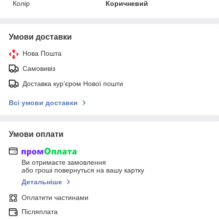
Колір
Коричневий
Умови доставки
Нова Пошта
Самовивіз
Доставка кур'єром Нової пошти
Всі умови доставки
Умови оплати
Ви отримаєте замовлення
або гроші повернуться на вашу картку
Детальніше
Оплатити частинами
Післяплата