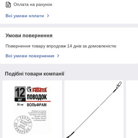
Оплата на рахунок
Всі умови оплати
Умови повернення
Повернення товару впродовж 14 днів за домовленістю
Всі умови повернення
Подібні товари компанії