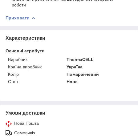
роботи
Приховати
Характеристики
Основні атрибути
Виробник
ThermaCELL
Країна виробник
Україна
Колір
Помаранчевий
Стан
Нове
Умови доставки
Нова Пошта
Самовивіз