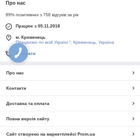
Про нас
89% позитивних з 758 відгуків за рік
Працює з 05.11.2018
м. Кременець
Працюємо по всій Україні !, Кременець, Україна
Контакти
Про нас
Контакти
Доставка та оплата
Повна версія сайту
Сайт створено на маркетплейсі
Prom.ua