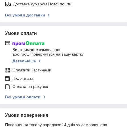
Доставка кур'єром Нової пошти
Всі умови доставки
Умови оплати
Ви отримаєте замовлення
або гроші повернуться на вашу картку
Детальніше
Оплатити частинами
Післяплата
Оплата на рахунок
Всі умови оплати
Умови повернення
Повернення товару впродовж 14 днів за домовленістю