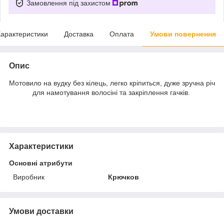
Замовлення під захистом
арактеристики
Доставка
Оплата
Умови повернення
Опис
Мотовило на вудку без кілець, легко кріпиться, дуже зручна річ
для намотування волосіні та закріплення гачків.
Характеристики
Основні атрибути
Виробник
Крючков
Умови доставки