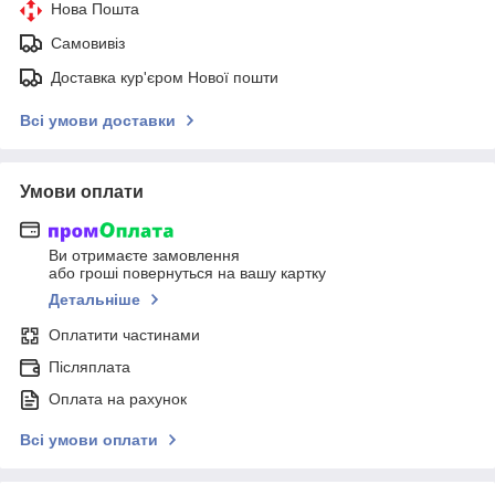
Нова Пошта
Самовивіз
Доставка кур'єром Нової пошти
Всі умови доставки
Умови оплати
Ви отримаєте замовлення
або гроші повернуться на вашу картку
Детальніше
Оплатити частинами
Післяплата
Оплата на рахунок
Всі умови оплати