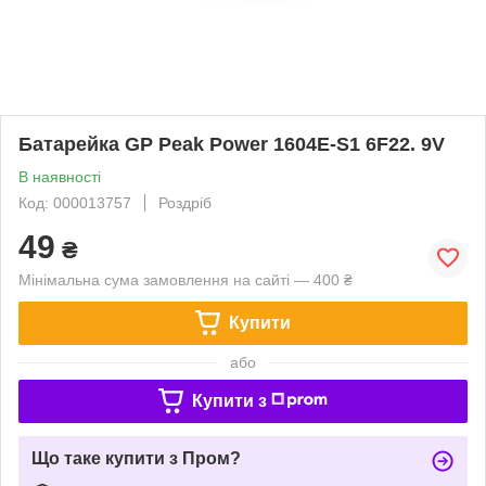
Батарейка GP Peak Power 1604E-S1 6F22. 9V
В наявності
Код: 000013757
Роздріб
49
₴
Мінімальна сума замовлення на сайті — 400 ₴
Купити
або
Купити з
Що таке купити з Пром?