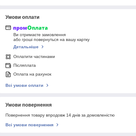
Умови оплати
Ви отримаєте замовлення
або гроші повернуться на вашу картку
Детальніше
Оплатити частинами
Післяплата
Оплата на рахунок
Всі умови оплати
Умови повернення
Повернення товару впродовж 14 днів за домовленістю
Всі умови повернення