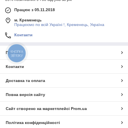
Працює з 05.11.2018
м. Кременець
Працюємо по всій Україні !, Кременець, Україна
Контакти
КНОПКА
Про нас
ЗВ'ЯЗКУ
Контакти
Доставка та оплата
Повна версія сайту
Сайт створено на маркетплейсі
Prom.ua
Політика конфіденційності