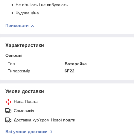
Не пітніють і не вибухають
Чудова ціна
Приховати
Характеристики
Основні
Тип
Батарейка
Типорозмір
6F22
Умови доставки
Нова Пошта
Самовивіз
Доставка кур'єром Нової пошти
Всі умови доставки