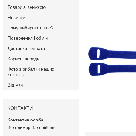
Товари зі знижкою
Новинки
Чому вибирають нас?
Повернення і обмін
Доставка і оплата
Корисні поради
Фото з рибалки наших
клієнтів
Відгуки
КОНТАКТИ
Володимир Валерійович