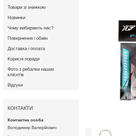
Товари зі знижкою
Новинки
Чому вибирають нас?
Повернення і обмін
Доставка і оплата
Корисні поради
Фото з рибалки наших
клієнтів
Відгуки
КОНТАКТИ
Володимир Валерійович