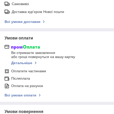
Самовивіз
Доставка кур'єром Нової пошти
Всі умови доставки
Умови оплати
Ви отримаєте замовлення
або гроші повернуться на вашу картку
Детальніше
Оплатити частинами
Післяплата
Оплата на рахунок
Всі умови оплати
Умови повернення