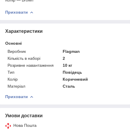
Приховати
Характеристики
Основні
Виробник
Flagman
Кількість в наборі
2
Розривне навантаження
10 кг
Тип
Повідець
Колір
Коричневий
Матеріал
Сталь
Приховати
Умови доставки
Нова Пошта