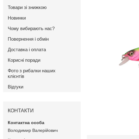
Товари зі знижкою
Новинки
Чому вибирають нас?
Повернення і обмін
Доставка і оплата
Корисні поради
Фото з рибалки наших
клієнтів
Відгуки
КОНТАКТИ
Володимир Валерійович