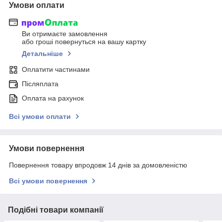
Умови оплати
Ви отримаєте замовлення
або гроші повернуться на вашу картку
Детальніше
Оплатити частинами
Післяплата
Оплата на рахунок
Всі умови оплати
Умови повернення
Повернення товару впродовж 14 днів за домовленістю
Всі умови повернення
Подібні товари компанії