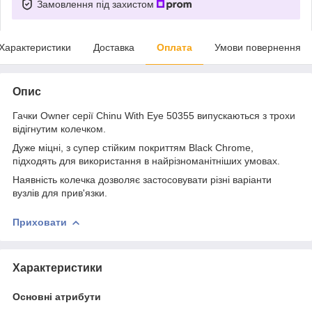
Замовлення під захистом
Характеристики
Доставка
Оплата
Умови повернення
Опис
Гачки Owner серії Chinu With Eye 50355 випускаються з трохи
відігнутим колечком.
Дуже міцні, з супер стійким покриттям Black Chrome,
підходять для використання в найрізноманітніших умовах.
Наявність колечка дозволяє застосовувати різні варіанти
вузлів для прив'язки.
Приховати
Характеристики
Основні атрибути