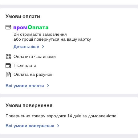
Умови оплати
Ви отримаєте замовлення
або гроші повернуться на вашу картку
Детальніше
Оплатити частинами
Післяплата
Оплата на рахунок
Всі умови оплати
Умови повернення
Повернення товару впродовж 14 днів за домовленістю
Всі умови повернення