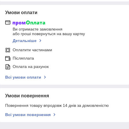
Умови оплати
Ви отримаєте замовлення
або гроші повернуться на вашу картку
Детальніше
Оплатити частинами
Післяплата
Оплата на рахунок
Всі умови оплати
Умови повернення
Повернення товару впродовж 14 днів за домовленістю
Всі умови повернення