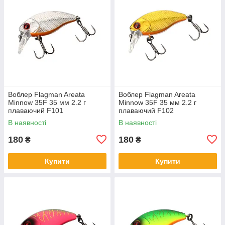
Воблер Flagman Areata
Воблер Flagman Areata
Minnow 35F 35 мм 2.2 г
Minnow 35F 35 мм 2.2 г
плаваючий F101
плаваючий F102
В наявності
В наявності
180
180
₴
₴
Купити
Купити