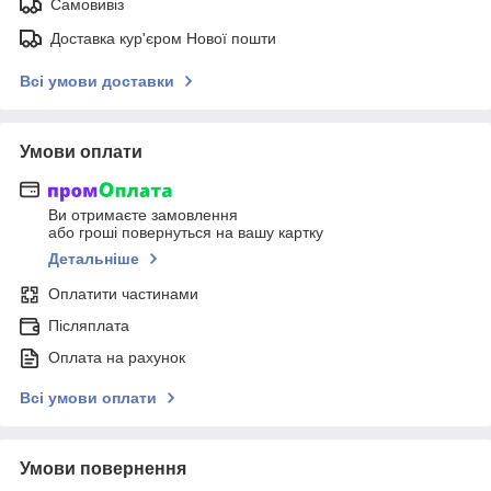
Самовивіз
Доставка кур'єром Нової пошти
Всі умови доставки
Умови оплати
Ви отримаєте замовлення
або гроші повернуться на вашу картку
Детальніше
Оплатити частинами
Післяплата
Оплата на рахунок
Всі умови оплати
Умови повернення