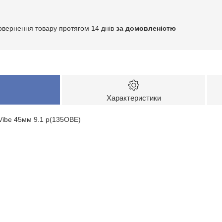
овернення товару протягом 14 днів
за домовленістю
Характеристики
 Vibe 45мм 9.1 р(135ОВЕ)