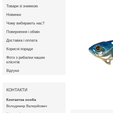
Товари зі знижкою
Новинки
Чому вибирають нас?
Повернення і обмін
Доставка і оплата
Корисні поради
Фото з рибалки наших
клієнтів
Відгуки
КОНТАКТИ
Володимир Валерійович