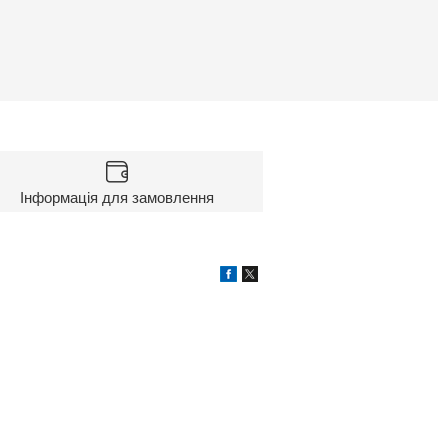
Інформація для замовлення