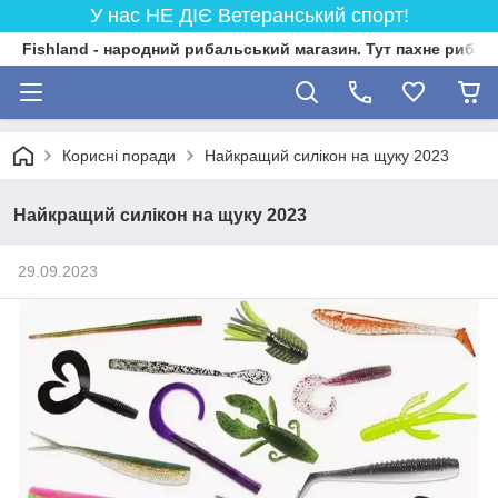
У нас НЕ ДІЄ Ветеранський спорт!
Fishland - народний рибальський магазин. Тут пахне риба
Корисні поради
Найкращий силікон на щуку 2023
Найкращий силікон на щуку 2023
29.09.2023