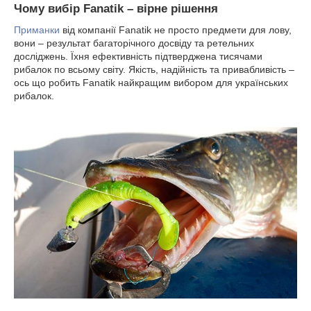
Чому вибір Fanatik – вірне рішення
Приманки
від компанії Fanatik не просто предмети для лову,
вони – результат багаторічного досвіду та ретельних
досліджень. Їхня ефективність підтверджена тисячами
рибалок по всьому світу. Якість, надійність та привабливість –
ось що робить Fanatik найкращим вибором для українських
рибалок.