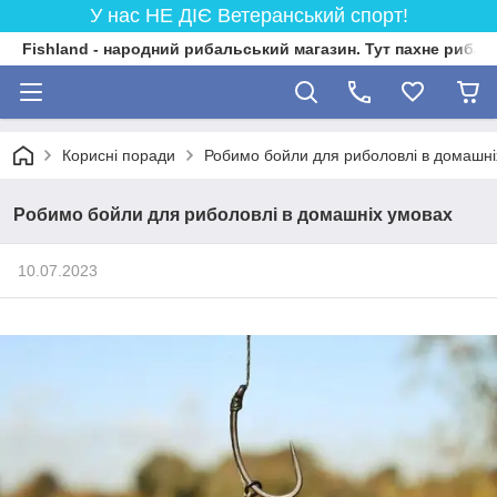
У нас НЕ ДІЄ Ветеранський спорт!
Fishland - народний рибальський магазин. Тут пахне риба
Корисні поради
Робимо бойли для риболовлі в домашні
Робимо бойли для риболовлі в домашніх умовах
10.07.2023