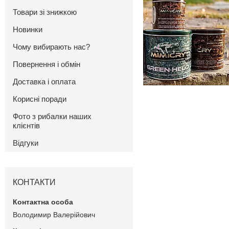
Товари зі знижкою
Новинки
Чому вибирають нас?
Повернення і обмін
Доставка і оплата
Корисні поради
Фото з рибалки наших
клієнтів
Відгуки
КОНТАКТИ
Володимир Валерійович