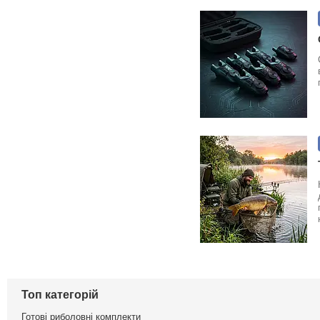
Топ категорій
Готові риболовні комплекти