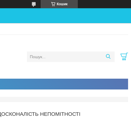
Кошик
 ДОСКОНАЛІСТЬ НЕПОМІТНОСТІ