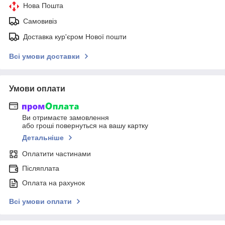
Нова Пошта
Самовивіз
Доставка кур'єром Нової пошти
Всі умови доставки
Умови оплати
Ви отримаєте замовлення
або гроші повернуться на вашу картку
Детальніше
Оплатити частинами
Післяплата
Оплата на рахунок
Всі умови оплати