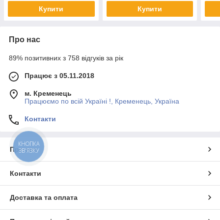
мультитул
Купити
Купити
Про нас
89% позитивних з 758 відгуків за рік
Працює з 05.11.2018
м. Кременець
Працюємо по всій Україні !, Кременець, Україна
Контакти
КНОПКА
Про нас
ЗВ'ЯЗКУ
Контакти
Доставка та оплата